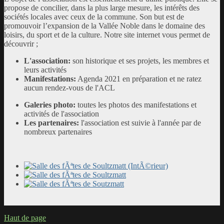
propose de concilier, dans la plus large mesure, les intérêts des
sociétés locales avec ceux de la commune. Son but est de
promouvoir l’expansion de la Vallée Noble dans le
domaine des
loisirs, du sport et de la culture. Notre site internet vous permet de
découvrir ;
L'association:
son historique et ses projets, les membres et
leurs activités
Manifestations:
Agenda 2021 en préparation et ne ratez
aucun rendez-vous de l'ACL
Galeries photo:
toutes les photos des manifestations et
activités de l'association
Les partenaires:
l'association est suivie à l'année par de
nombreux partenaires
Haut de page