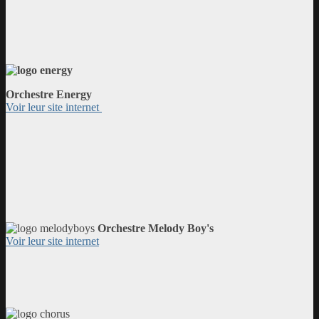
Orchestre Energy
Voir leur site internet
Orchestre Melody Boy's
Voir leur site internet